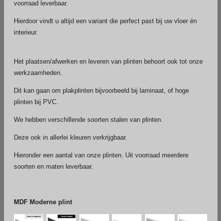
voorraad leverbaar.
Hierdoor vindt u altijd een variant die perfect past bij uw vloer én
interieur.
Het plaatsen/afwerken en leveren van plinten behoort ook tot onze
werkzaamheden.
Dit kan gaan om plakplinten bijvoorbeeld bij laminaat, of hoge
plinten bij PVC.
We hebben verschillende soorten stalen van plinten.
Deze ook in allerlei kleuren verkrijgbaar.
Hieronder een aantal van onze plinten. Uit voorraad meerdere
soorten en maten leverbaar.
MDF Moderne plint