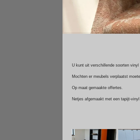
U kunt uit verschillende soorten viny
Mochten er meubels verplaatst moete
Op maat gemaakte offertes.
Netjes afgemaakt met een tapijt-vinyl 